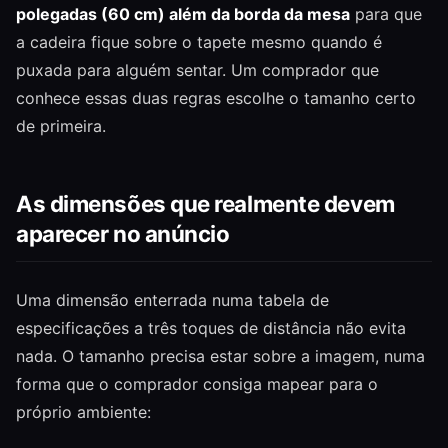
polegadas (60 cm) além da borda da mesa
para que
a cadeira fique sobre o tapete mesmo quando é
puxada para alguém sentar. Um comprador que
conhece essas duas regras escolhe o tamanho certo
de primeira.
As dimensões que realmente devem
aparecer no anúncio
Uma dimensão enterrada numa tabela de
especificações a três toques de distância não evita
nada. O tamanho precisa estar sobre a imagem, numa
forma que o comprador consiga mapear para o
próprio ambiente: