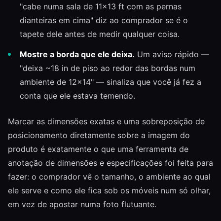
"cabe numa sala de 11×13 ft com as pernas
dianteiras em cima" diz ao comprador se é o
tapete dele antes de medir qualquer coisa.
Mostre a borda que ele deixa.
Um aviso rápido —
"deixa ~18 in de piso ao redor das bordas num
ambiente de 12×14" — sinaliza que você já fez a
conta que ele estava temendo.
Marcar as dimensões exatas e uma sobreposição de
posicionamento diretamente sobre a imagem do
produto é exatamente o que uma ferramenta de
anotação de dimensões e especificações foi feita para
fazer: o comprador vê o tamanho, o ambiente ao qual
ele serve e como ele fica sob os móveis num só olhar,
em vez de apostar numa foto flutuante.