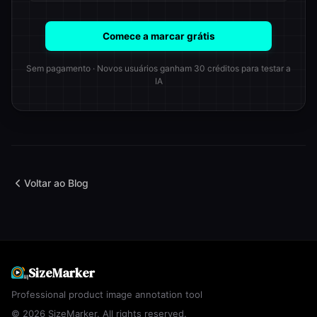
Comece a marcar grátis
Sem pagamento · Novos usuários ganham 30 créditos para testar a
IA
Voltar ao Blog
SizeMarker
Professional product image annotation tool
© 2026 SizeMarker. All rights reserved.