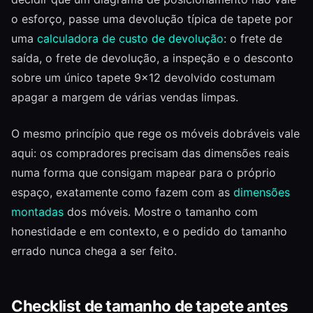
o esforço, passe uma devolução típica de tapete por
uma
calculadora de custo de devolução
: o frete de
saída, o frete de devolução, a inspeção e o desconto
sobre um único tapete 9×12 devolvido costumam
apagar a margem de várias vendas limpas.
O mesmo princípio que rege os móveis dobráveis vale
aqui: os compradores precisam das dimensões reais
numa forma que consigam mapear para o próprio
espaço, exatamente como fazem com as
dimensões
montadas
dos móveis. Mostre o tamanho com
honestidade e em contexto, e o pedido do tamanho
errado nunca chega a ser feito.
Checklist de tamanho de tapete antes