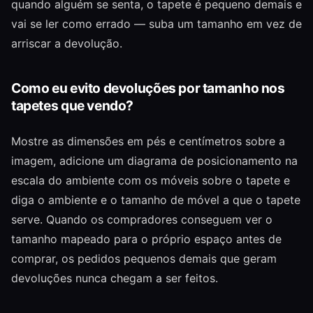
quando alguém se senta, o tapete é pequeno demais e
vai se ler como errado — suba um tamanho em vez de
arriscar a devolução.
Como eu evito devoluções por tamanho nos
tapetes que vendo?
Mostre as dimensões em pés e centímetros sobre a
imagem, adicione um diagrama de posicionamento na
escala do ambiente com os móveis sobre o tapete e
diga o ambiente e o tamanho de móvel a que o tapete
serve. Quando os compradores conseguem ver o
tamanho mapeado para o próprio espaço antes de
comprar, os pedidos pequenos demais que geram
devoluções nunca chegam a ser feitos.