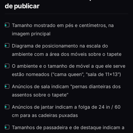
de publicar
Tamanho mostrado em pés e centímetros, na
imagem principal
Diagrama de posicionamento na escala do
ambiente com a área dos móveis sobre o tapete
O ambiente e o tamanho de móvel a que ele serve
estão nomeados ("cama queen", "sala de 11×13")
Anúncios de sala indicam "pernas dianteiras dos
assentos sobre o tapete"
Anúncios de jantar indicam a folga de 24 in / 60
cm para as cadeiras puxadas
Tamanhos de passadeira e de destaque indicam a