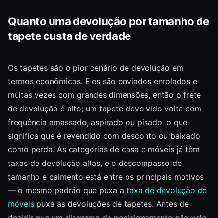
Quanto uma devolução por tamanho de
tapete custa de verdade
Os tapetes são o pior cenário de devolução em
termos econômicos. Eles são enviados enrolados e
muitas vezes com grandes dimensões, então o frete
de devolução é alto; um tapete devolvido volta com
frequência amassado, aspirado ou pisado, o que
significa que é revendido com desconto ou baixado
como perda. As categorias de casa e móveis já têm
taxas de devolução altas, e o descompasso de
tamanho e caimento está entre os principais motivos
— o mesmo padrão que puxa a
taxa de devolução de
móveis
puxa as devoluções de tapetes. Antes de
decidir que um diagrama de posicionamento não vale