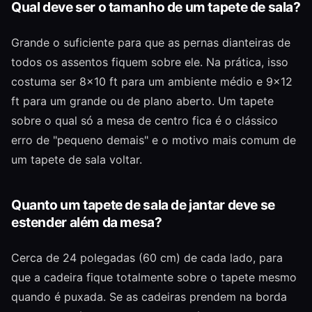
Qual deve ser o tamanho de um tapete de sala?
Grande o suficiente para que as pernas dianteiras de
todos os assentos fiquem sobre ele. Na prática, isso
costuma ser 8×10 ft para um ambiente médio e 9×12
ft para um grande ou de plano aberto. Um tapete
sobre o qual só a mesa de centro fica é o clássico
erro de "pequeno demais" e o motivo mais comum de
um tapete de sala voltar.
Quanto um tapete de sala de jantar deve se
estender além da mesa?
Cerca de 24 polegadas (60 cm) de cada lado, para
que a cadeira fique totalmente sobre o tapete mesmo
quando é puxada. Se as cadeiras prendem na borda