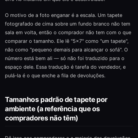
O motivo de a foto enganar é a escala. Um tapete
fotografado de cima sobre um fundo branco não tem
sala em volta, então o comprador não tem com o que
comparar o tamanho. Ele lê "5×7" como "um tapete",
não como "pequeno demais para alcançar o sofá". O
número está bem ali — só não foi traduzido para o
espaço dele. Essa tradução é tarefa do vendedor, e
pulá-la é o que enche a fila de devoluções.
Tamanhos padrão de tapete por
ambiente (a referência que os
compradores não têm)