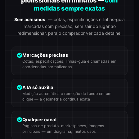
profissionais em minutos —
com
medidas sempre exatas
Sem achismos
— cotas, especificações e linhas-guia
marcadas com precisão, sem sair do lugar ao
redimensionar, para o comprador ver cada detalhe.
Marcações precisas
Cotas, especificações, linhas-guia e chamadas em
coordenadas normalizadas
A IA só auxilia
Medição automática e remoção de fundo em um
clique — a geometria continua exata
Qualquer canal
Páginas de produto, marketplaces, imagens
principais — um diagrama, muitos usos