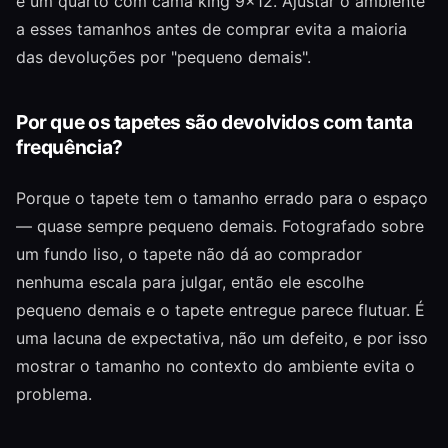
e um quarto com cama king 9×12. Ajustar o ambiente
a esses tamanhos antes de comprar evita a maioria
das devoluções por "pequeno demais".
Por que os tapetes são devolvidos com tanta
frequência?
Porque o tapete tem o tamanho errado para o espaço
— quase sempre pequeno demais. Fotografado sobre
um fundo liso, o tapete não dá ao comprador
nenhuma escala para julgar, então ele escolhe
pequeno demais e o tapete entregue parece flutuar. É
uma lacuna de expectativa, não um defeito, e por isso
mostrar o tamanho no contexto do ambiente evita o
problema.