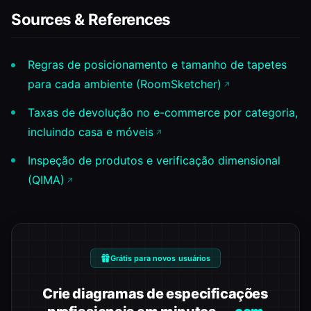
Sources & References
Regras de posicionamento e tamanho de tapetes
para cada ambiente (RoomSketcher)
Taxas de devolução no e-commerce por categoria,
incluindo casa e móveis
Inspeção de produtos e verificação dimensional
(QIMA)
Grátis para novos usuários
Crie diagramas de especificações