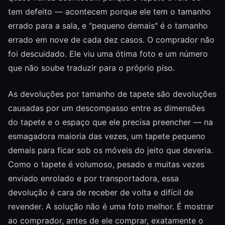
tem defeito — acontecem porque ele tem o tamanho
errado para a sala, e "pequeno demais" é o tamanho
errado em nove de cada dez casos. O comprador não
foi descuidado. Ele viu uma ótima foto e um número
que não soube traduzir para o próprio piso.
As devoluções por tamanho de tapete são devoluções
causadas por um descompasso entre as dimensões
do tapete e o espaço que ele precisa preencher — na
esmagadora maioria das vezes, um tapete pequeno
demais para ficar sob os móveis do jeito que deveria.
Como o tapete é volumoso, pesado e muitas vezes
enviado enrolado e por transportadora, essa
devolução é cara de receber de volta e difícil de
revender. A solução não é uma foto melhor. É mostrar
ao comprador, antes de ele comprar, exatamente o