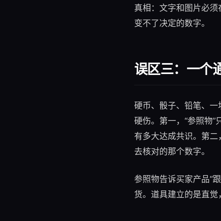
真相：文字和图片必须
变不了决定的数字。
误区三：一个
硬币、骰子、铅笔、一
硬伤。第一，“参照物”
有多大达成共识。第二
去核对的那个数字。
参照物告诉买家产品“跟
货。道具建立的是直觉