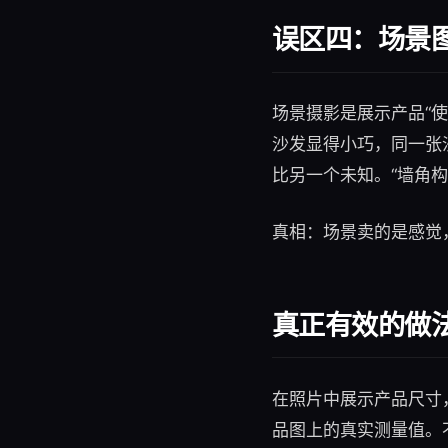
误区四：场景
场景摄影是展示产品“
沙发显得小巧，同一张
比另一个未知。“墙角
真相：场景卖的是感觉
真正有效的做
在照片中展示产品尺寸
品图上的真实测量值。