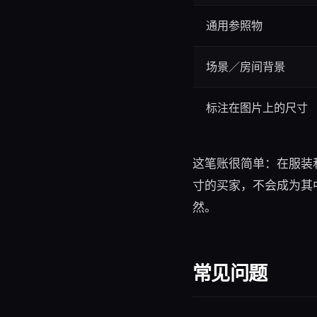
通用参照物
场景／房间背景
标注在图片上的尺寸
这笔账很简单：在服装
寸的买家，不会成为其
然。
常见问题