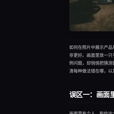
如何在照片中展示产品
非更好。画面里放一只
例问题，却悄悄把猜测
清每种做法错在哪，以
误区一：画面
画面里有个人，能给出大