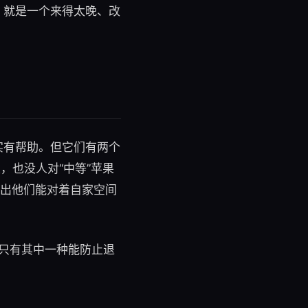
，就是一个来得太晚、改
实有帮助。但它们有两个
，也没人对“中等”苹果
给出他们能对着自家空间
而只有其中一种能防止退