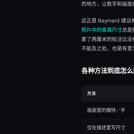
的地方，让数字和画面
这正是 Baymard 
照片中的家具尺寸
总是
差了两厘米的标注比没
不能及之处，也是有意
各种方法到底怎么
方法
画面里的模特／手
仅在描述里写尺寸