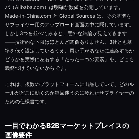
バ（Alibaba.com）は明確な数値を公開しています。
Made-in-China.com と Global Sources は、その基準を
サプライヤー用のアップロード画面の中に隠しています。
しかし3つを並べてみると、意外な結論が見えてきます
——技術的な下限はほとんど関係ありません。3社とも基
準を低く設定しているうえ、買い手があなたに連絡するか
どうかを実際に左右する「たった一つの要素」を、どこも
義務づけていないからです。
これは、複数のプラットフォームに出品していて、どのル
ールがどこに効くのか毎回迷うのに疲れたサプライヤーの
ための仕様書です。
一目でわかるB2Bマーケットプレイスの
画像要件