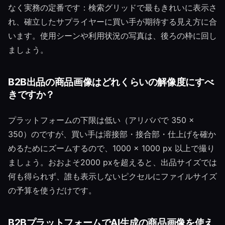
なく実務の定番です：検索グリッドで最もきれいに表示さ
れ、確立したサプライヤーに買い手が期待する見え方に合
います。使用シーンや利用状況の写真は、後ろの枠に回し
ましょう。
B2B出品の商品画像はどれくらいの解像度にすべ
きですか？
プラットフォームの下限は低い（アリババで 350 ×
350）のですが、買い手は溶接部・接合部・仕上げを確か
めるためにズームするので、1000 × 1000 px 以上で撮り
ましょう。おおよそ2000 pxを超えると、出品サイズでは
何も得られず、誰も表示しないピクセルにファイルサイズ
の予算を使うだけです。
B2BプラットフォームでAI生成の商品画像を使え