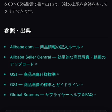
を80〜85%品質で書き出せば、3社の上限を余裕をもって
クリアできます。
参照・出典
Alibaba.com — 商品情報の記入ルール
Alibaba Seller Central — 効果的な商品写真・動画の
アップロード
GS1 — 商品画像仕様標準
GS1 — 商品画像の標準とガイドライン
Global Sources — サプライヤーヘルプ＆FAQ