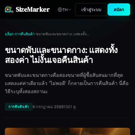
SizeMarker
เข้าสู่ระบบ
สมัคร
TH
บล็อก
การคืนสินค้า
ขนาดพับและขนาดกาง: แสดงทั้งสองค่า ไม่งั้นเจอคืนสินค้า
›
›
ขนาดพับและขนาดกาง: แสดงทั้ง
สองค่า ไม่งั้นเจอคืนสินค้า
ขนาดพับและขนาดกางคือสองขนาดที่ผู้ซื้อสับสนมากที่สุด
แสดงแค่ค่าเดียวแล้ว 'ไม่พอดี' ก็กลายเป็นการคืนสินค้า นี่คือ
วิธีระบุทั้งสองสถานะ
6 กรกฎาคม 2569
1301
ดู
การคืนสินค้า