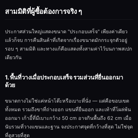
สามมิติที่ผู้ซื้อต้องการจริง ๆ
ประกาศส่วนใหญ่แสดงขนาด "ประกอบเสร็จ" เพียงค่าเดียว
แล้วก็จบ การคืนสินค้าที่เกิดจากเรื่องขนาดมักกระจุกตัวอยู่
รอบ ๆ สามมิติ และทางแก้คือแสดงทั้งสามค่าไว้บนภาพสเปก
เดียวกัน
1. พื้นที่วางเมื่อประกอบเสร็จ รวมส่วนที่ยื่นออกมา
ด้วย
ขนาดกางไม่ใช่แค่หน้าโต๊ะหรือเบาะที่นั่ง — แต่คือขอบเขต
ทั้งหมด รวมถึงขาที่ถ่างออก แขนที่ยื่นออก และเท้าที่โผล่พ้น
ออกมา เก้าอี้ที่มีเบาะกว้าง 50 cm อาจกินพื้นถึง 62 cm เมื่อ
นับรวมที่วางแขนและฐาน จงประกาศจุดที่กว้างที่สุด ไม่ใช่จุด
ที่ดูสวยที่สุด