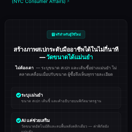
(NYC Consumer Affairs)
ฟรีสำหรับผู้ใช้ใหม่
สร้างภาพสเปกระดับมืออาชีพได้ในไม่กี่นาที
—
วัดขนาดได้แม่นยำ
ไม่ต้องเดา
— ระบุขนาด สเปก และเส้นชี้อย่างแม่นยำ ไม่
คลาดเคลื่อนเมื่อปรับขนาด ผู้ซื้อจึงเห็นทุกรายละเอียด
ระบุแม่นยำ
ขนาด สเปก เส้นชี้ และคำอธิบายบนพิกัดมาตรฐาน
AI แค่ช่วยเสริม
วัดขนาดอัตโนมัติและลบพื้นหลังคลิกเดียว — ค่าพิกัดยัง
แม่นยำ