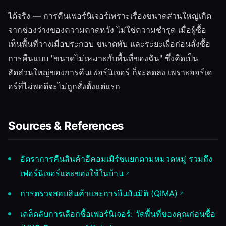
ได้จริง — การคืนเฟอร์นิเจอร์เพราะเรื่องขนาดส่วนใหญ่เกิด
จากช่องว่างของความคาดหวัง ไม่ใช่ความชำรุด เมื่อผู้ซื้อ
เห็นพื้นที่วางเมื่อประกอบ ขนาดพับ และระยะเผื่อก่อนสั่งซื้อ
การคืนแบบ "ขนาดไม่เหมาะกับพื้นที่ของฉัน" ซึ่งคิดเป็น
สัดส่วนใหญ่ของการคืนเฟอร์นิเจอร์ ก็จะลดลง เพราะออร์เด
อร์ที่ไม่พอดีจะไม่ถูกสั่งตั้งแต่แรก
Sources & References
อัตราการคืนสินค้าอีคอมเมิร์ซแยกตามหมวดหมู่ รวมถึง
เฟอร์นิเจอร์และของใช้ในบ้าน
การตรวจสอบสินค้าและการยืนยันมิติ (QIMA)
เคล็ดลับการเลือกซื้อเฟอร์นิเจอร์: วัดพื้นที่ของคุณก่อนซื้อ