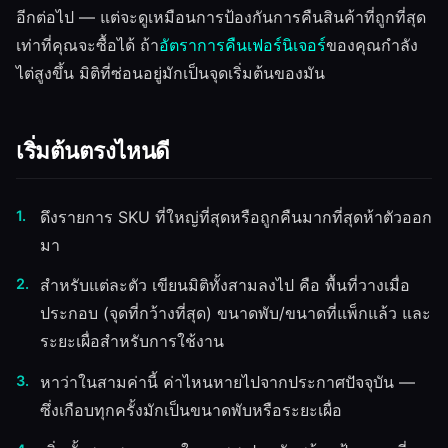
อีกต่อไป — แต่จะดูเหมือนการป้องกันการคืนสินค้าที่ถูกที่สุด
เท่าที่คุณจะซื้อได้ ถ้า
อัตราการคืนเฟอร์นิเจอร์
ของคุณกำลัง
ไต่สูงขึ้น มิติที่ซ่อนอยู่มักเป็นจุดเริ่มต้นของมัน
เริ่มต้นตรงไหนดี
ดึงรายการ SKU ที่ใหญ่ที่สุดหรือถูกคืนมากที่สุดห้าตัวออก
มา
สำหรับแต่ละตัว เขียนมิติทั้งสามลงไป คือ พื้นที่วางเมื่อ
ประกอบ (จุดที่กว้างที่สุด) ขนาดพับ/ขนาดที่แพ็กแล้ว และ
ระยะเผื่อสำหรับการใช้งาน
หาว่าในสามค่านี้ ค่าไหนหายไปจากประกาศปัจจุบัน —
ซึ่งเกือบทุกครั้งมักเป็นขนาดพับหรือระยะเผื่อ