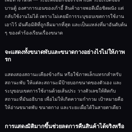
บานตู้ องศาการเอนของเก้าอี้ สินค้าอาจพอดีเมื่อชิดผนัง แต่
กลับใช้งานไม่ได้ เพราะไม่เคยมีการระบุขอบเขตการใช้งาน
เอาไว้ มันคือมิติที่ถูกลืมมากที่สุด และเป็นแหล่งที่มาอันดับต้น
ๆ ของคำร้องเรียนเรื่องขนาด
จะแสดงทั้งขนาดพับและขนาดกางอย่างไรไม่ให้ภาพ
รก
แสดงสองสถานะเคียงข้างกัน หรือใช้ภาพเล็กแทรกสำหรับ
สถานะพับ ให้แต่ละสถานะมีป้ายบอกขนาดของตัวเอง และ
ระบุขอบเขตการใช้งานด้วยเส้นประ วางตัวเลขให้ติดกับ
สถานะที่มันอธิบาย เพื่อไม่ให้เกิดความกำกวม เป้าหมายคือ
ให้อ่านขนาดพับ ขนาดกาง และระยะเผื่อได้ในสายตาเดียว
การแสดงมิติมากขึ้นช่วยลดการคืนสินค้าได้จริงหรือ