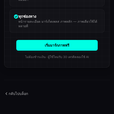
ทุกช่องทาง
หน้ารายละเอียด มาร์เก็ตเพลส ภาพหลัก — ภาพเดียวใช้ได้
หลายที่
เริ่มมาร์กภาพฟรี
ไม่ต้องชำระเงิน · ผู้ใช้ใหม่รับ 30 เครดิตลองใช้ AI
กลับไปบล็อก