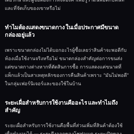
และที่จัดเก็บของเขาหรือไม่
ทำไมต้องแสดงขนาดกาง ในเมื่อประกาศมีขนาด
กล่องอยู่แล้ว
เพราะขนาดกล่องไม่ได้บอกอะไรผู้ซื้อเลยว่าสินค้าจะพอดีกับ
ห้องเมื่อใช้งานจริงหรือไม่ ขนาดกล่องสำคัญต่อการขนส่ง
แต่ขนาดกางต่างหากที่ตัดสินการซื้อ การแสดงแค่ขนาดที่
แพ็กแล้วเป็นสาเหตุหลักของการคืนสินค้าเพราะ "มันไม่พอดี"
ในกลุ่มเฟอร์นิเจอร์และของใช้ในบ้าน
ระยะเผื่อสำหรับการใช้งานคืออะไร และทำไมถึง
สำคัญ
ระยะเผื่อสำหรับการใช้งานคือพื้นที่ส่วนเพิ่มที่สินค้าต้องใช้
เพื่อทำงานได้ — ระยะดึงออกของโซฟาเบด ระยะเปิดของ