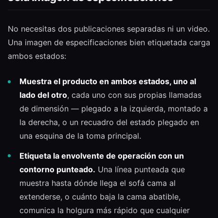
No necesitas dos publicaciones separadas ni un video.
Una imagen de especificaciones bien etiquetada carga
ambos estados:
Muestra el producto en ambos estados, uno al
lado del otro
, cada uno con sus propias llamadas
de dimensión — plegado a la izquierda, montado a
la derecha, o un recuadro del estado plegado en
una esquina de la toma principal.
Etiqueta la envolvente de operación con un
contorno punteado.
Una línea punteada que
muestra hasta dónde llega el sofá cama al
extenderse, o cuánto baja la cama abatible,
comunica la holgura más rápido que cualquier