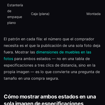
Estantería
de
Caja (plana)
Montada Al 
empaque
plano
El patrón en cada fila: el número que el comprador
necesita es el que la publicación de una sola foto deja
fuera. Mostrar las
dimensiones de muebles en las
fotos
para ambos estados — no en una tabla de
especificaciones a tres clics de distancia, sino en la
propia imagen — es lo que convierte una pregunta de
tamaño en una compra segura.
Cómo mostrar ambos estados en una
sola imagen de especificaciones