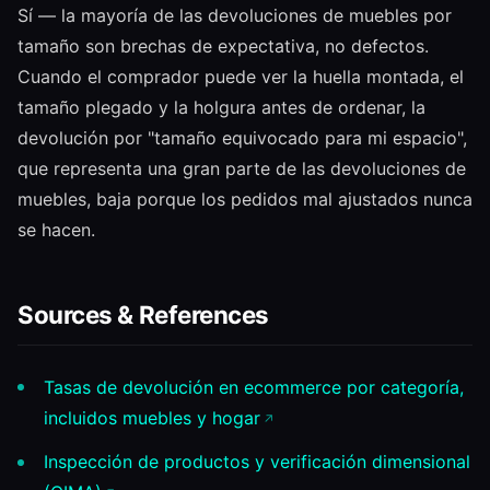
Sí — la mayoría de las devoluciones de muebles por
tamaño son brechas de expectativa, no defectos.
Cuando el comprador puede ver la huella montada, el
tamaño plegado y la holgura antes de ordenar, la
devolución por "tamaño equivocado para mi espacio",
que representa una gran parte de las devoluciones de
muebles, baja porque los pedidos mal ajustados nunca
se hacen.
Sources & References
Tasas de devolución en ecommerce por categoría,
incluidos muebles y hogar
Inspección de productos y verificación dimensional