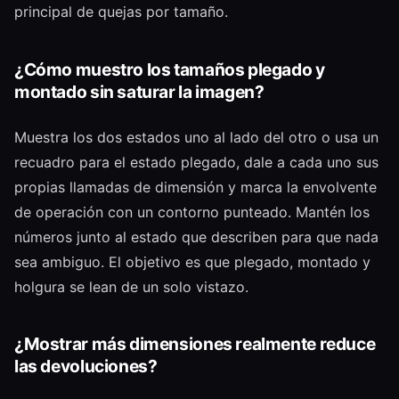
principal de quejas por tamaño.
¿Cómo muestro los tamaños plegado y
montado sin saturar la imagen?
Muestra los dos estados uno al lado del otro o usa un
recuadro para el estado plegado, dale a cada uno sus
propias llamadas de dimensión y marca la envolvente
de operación con un contorno punteado. Mantén los
números junto al estado que describen para que nada
sea ambiguo. El objetivo es que plegado, montado y
holgura se lean de un solo vistazo.
¿Mostrar más dimensiones realmente reduce
las devoluciones?