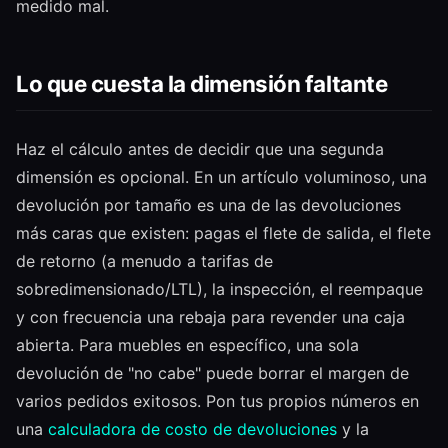
medido mal.
Lo que cuesta la dimensión faltante
Haz el cálculo antes de decidir que una segunda
dimensión es opcional. En un artículo voluminoso, una
devolución por tamaño es una de las devoluciones
más caras que existen: pagas el flete de salida, el flete
de retorno (a menudo a tarifas de
sobredimensionado/LTL), la inspección, el reempaque
y con frecuencia una rebaja para revender una caja
abierta. Para muebles en específico, una sola
devolución de "no cabe" puede borrar el margen de
varios pedidos exitosos. Pon tus propios números en
una
calculadora de costo de devoluciones
y la