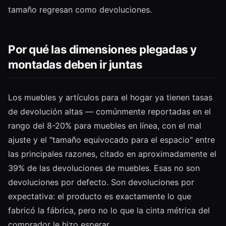
tamaño regresan como devoluciones.
Por qué las dimensiones plegadas y
montadas deben ir juntas
Los muebles y artículos para el hogar ya tienen tasas
de devolución altas — comúnmente reportadas en el
rango del 8-20% para muebles en línea, con el mal
ajuste y el "tamaño equivocado para el espacio" entre
las principales razones, citado en aproximadamente el
39% de las devoluciones de muebles. Esas no son
devoluciones por defecto. Son devoluciones por
expectativa: el producto es exactamente lo que
fabricó la fábrica, pero no lo que la cinta métrica del
comprador le hizo esperar.