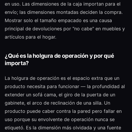
en uso. Las dimensiones de la caja importan para el
envío; las dimensiones montadas deciden la compra.
Mostrar solo el tamaño empacado es una causa
principal de devoluciones por "no cabe" en muebles y
artículos para el hogar.
¿Qué es la holgura de operación y por qué
importa?
La holgura de operación es el espacio extra que un
producto necesita para funcionar — la profundidad al
extender un sofá cama, el giro de la puerta de un
gabinete, el arco de reclinación de una silla. Un
producto puede caber contra la pared pero fallar en
uso porque su envolvente de operación nunca se
etiquetó. Es la dimensión más olvidada y una fuente