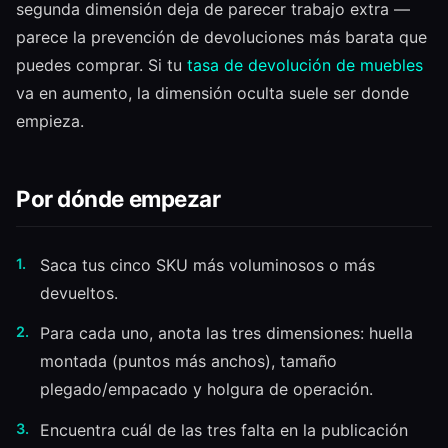
segunda dimensión deja de parecer trabajo extra —
parece la prevención de devoluciones más barata que
puedes comprar. Si tu
tasa de devolución de muebles
va en aumento, la dimensión oculta suele ser donde
empieza.
Por dónde empezar
Saca tus cinco SKU más voluminosos o más
devueltos.
Para cada uno, anota las tres dimensiones: huella
montada (puntos más anchos), tamaño
plegado/empacado y holgura de operación.
Encuentra cuál de las tres falta en la publicación