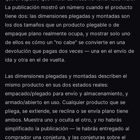
La publicación mostró un número cuando el producto
tiene dos: las dimensiones plegadas y montadas son
los dos tamaños que un producto plegable o de
empaque plano realmente ocupa, y mostrar solo uno
de ellos es cómo un "no cabe" se convierte en una
devolución que pagas dos veces — una en el envío de
ida y otra en el de vuelta.
Las dimensiones plegadas y montadas describen el
mismo producto en sus dos estados reales:
empacado/plegado para envío y almacenamiento, y
armado/abierto en uso. Cualquier producto que se
pliega, se extiende, se reclina o se envía plano tiene
ambos. Muestra uno y oculta el otro, y no habrás
simplificado la publicación — le habrás entregado al
comprador una conjetura, y las conjeturas sobre el