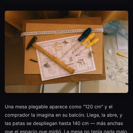
Una mesa plegable aparece como "120 cm" y el
comprador la imagina en su balcón. Llega, la abre, y
las patas se despliegan hasta 140 cm — más anchas
que el espacio que midió. La mesa no tenía nada malo.