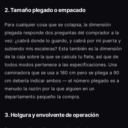
2. Tamaño plegado o empacado
Para cualquier cosa que se colapsa, la dimensión
plegada responde dos preguntas del comprador a la
vez: ¿cabrá donde lo guardo, y cabrá por mi puerta y
subiendo mis escaleras? Esta también es la dimensión
de la caja sobre la que se calcula tu flete, así que de
todos modos pertenece a las especificaciones. Una
caminadora que se usa a 180 cm pero se pliega a 90
cm debería indicar ambos — el número plegado es a
menudo la razón por la que alguien en un
departamento pequeño la compra.
3. Holgura y envolvente de operación