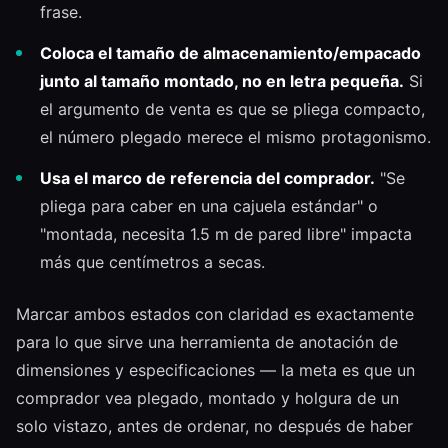
frase.
Coloca el tamaño de almacenamiento/empacado
junto al tamaño montado, no en letra pequeña.
Si
el argumento de venta es que se pliega compacto,
el número plegado merece el mismo protagonismo.
Usa el marco de referencia del comprador.
"Se
pliega para caber en una cajuela estándar" o
"montada, necesita 1.5 m de pared libre" impacta
más que centímetros a secas.
Marcar ambos estados con claridad es exactamente
para lo que sirve una herramienta de anotación de
dimensiones y especificaciones — la meta es que un
comprador vea plegado, montado y holgura de un
solo vistazo, antes de ordenar, no después de haber