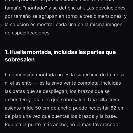
tamaño "montado" y se detiene ahí. Las devoluciones
por tamaño se agrupan en torno a tres dimensiones, y
la solución es mostrar cada una en la misma imagen
de especificaciones.
1. Huella montada, incluidas las partes que
sobresalen
La dimensión montada no es la superficie de la mesa
ni el asiento — es la envolvente completa, incluidas
las patas que se despliegan, los brazos que se
extienden y los pies que sobresalen. Una silla cuyo
asiento mide 50 cm de ancho puede necesitar 62 cm
de piso una vez que cuentas los brazos y la base.
Publica el punto más ancho, no el más favorecedor.