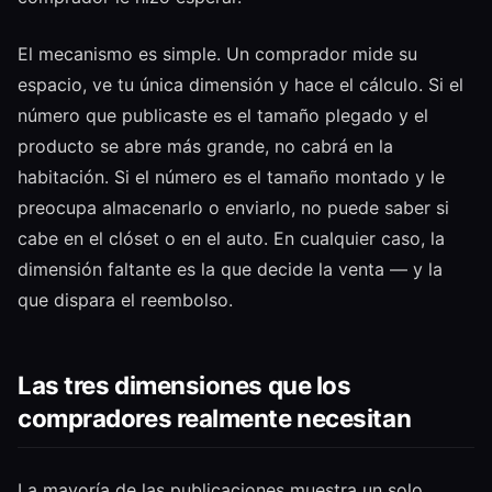
El mecanismo es simple. Un comprador mide su
espacio, ve tu única dimensión y hace el cálculo. Si el
número que publicaste es el tamaño plegado y el
producto se abre más grande, no cabrá en la
habitación. Si el número es el tamaño montado y le
preocupa almacenarlo o enviarlo, no puede saber si
cabe en el clóset o en el auto. En cualquier caso, la
dimensión faltante es la que decide la venta — y la
que dispara el reembolso.
Las tres dimensiones que los
compradores realmente necesitan
La mayoría de las publicaciones muestra un solo