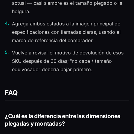
actual — casi siempre es el tamaño plegado o la
holgura.
Agrega ambos estados a la imagen principal de
especificaciones con llamadas claras, usando el
marco de referencia del comprador.
Vuelve a revisar el motivo de devolución de esos
SKU después de 30 días; "no cabe / tamaño
equivocado" debería bajar primero.
FAQ
¿Cuál es la diferencia entre las dimensiones
plegadas y montadas?