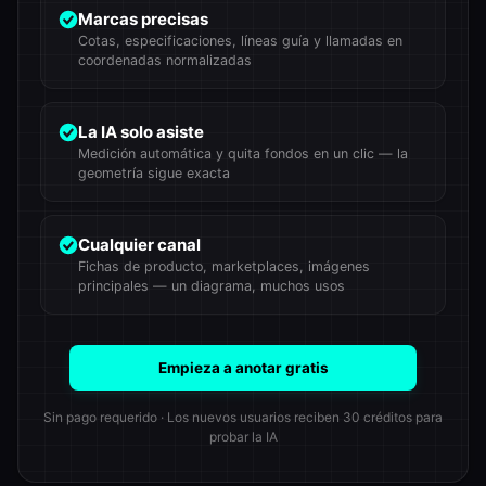
Marcas precisas
Cotas, especificaciones, líneas guía y llamadas en
coordenadas normalizadas
La IA solo asiste
Medición automática y quita fondos en un clic — la
geometría sigue exacta
Cualquier canal
Fichas de producto, marketplaces, imágenes
principales — un diagrama, muchos usos
Empieza a anotar gratis
Sin pago requerido · Los nuevos usuarios reciben 30 créditos para
probar la IA