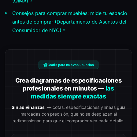
(QIMA)
Consejos para comprar muebles: mide tu espacio
antes de comprar (Departamento de Asuntos del
Consumidor de NYC)
Gratis para nuevos usuarios
Crea diagramas de especificaciones
profesionales en minutos —
las
medidas siempre exactas
Sin adivinanzas
— cotas, especificaciones y líneas guía
marcadas con precisión, que no se desplazan al
redimensionar, para que el comprador vea cada detalle.