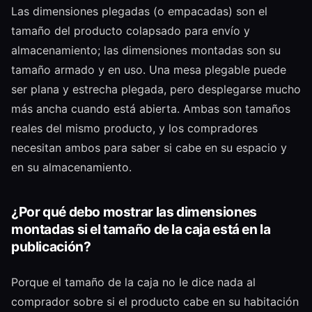
Las dimensiones plegadas (o empacadas) son el
tamaño del producto colapsado para envío y
almacenamiento; las dimensiones montadas son su
tamaño armado y en uso. Una mesa plegable puede
ser plana y estrecha plegada, pero desplegarse mucho
más ancha cuando está abierta. Ambas son tamaños
reales del mismo producto, y los compradores
necesitan ambos para saber si cabe en su espacio y
en su almacenamiento.
¿Por qué debo mostrar las dimensiones
montadas si el tamaño de la caja está en la
publicación?
Porque el tamaño de la caja no le dice nada al
comprador sobre si el producto cabe en su habitación