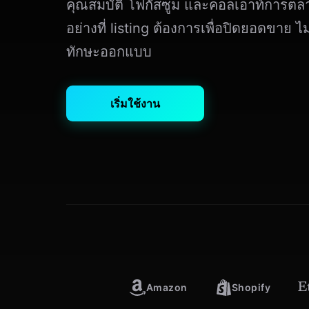
คุณสมบัติ โฟกัสซูม และคอลเอาท์การตล
อย่างที่ listing ต้องการเพื่อปิดยอดขาย ไม
ทักษะออกแบบ
เริ่มใช้งาน
Amazon
Shopify