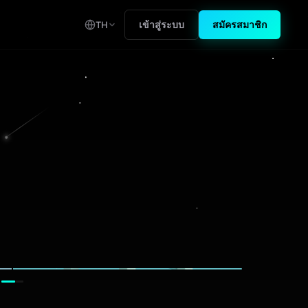
เข้าสู่ระบบ
สมัครสมาชิก
TH
หลัง