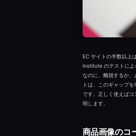
EC サイトの半数以上
Institute のテ
なのに、離脱するか、
トは、このギャップを
です。正しく使えばコ
明します。
商品画像のコ