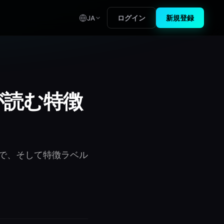
ログイン
新規登録
JA
が読む特徴
で、そして特徴ラベル