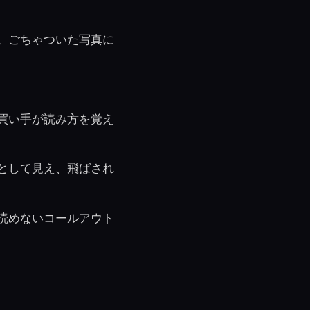
。ごちゃついた写真に
買い手が読み方を覚え
として見え、飛ばされ
読めないコールアウト