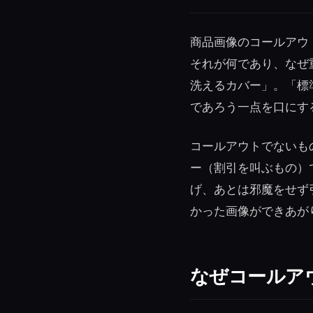
商品画像のコールアウ
それが何であり、なぜ
洗えるカバー」。「標
であろう一点を口にす
コールアウトでないも
ー（割引を叫ぶもの）
げ、あとは邪魔をせず
かった画像ができあが
なぜコールア