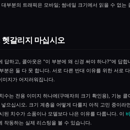
 대부분의 트래픽은 모바일; 썸네일 크기에서 읽을 수 없는 
: 헷갈리지 마십시오
에 답하고, 콜아웃은 "이 부분에 왜 신경 써야 하나?"에 답합
부분은 둘 다 못 합니다. 서로 다른 반대 이유를 위한 서로 
이미지가 어지러워집니다.
 치수는 전용 이미지 하나에(구매자의 크기 확인용), 기능 
) 넣으십시오. 크기 계층을 어떻게 다룰지 아직 고민 중이라
시된 치수가 소품이나 모델보다 나은 이유를 다룹니다. 이
비
께 작동하는 실제 리스팅을 볼 수 있습니다.