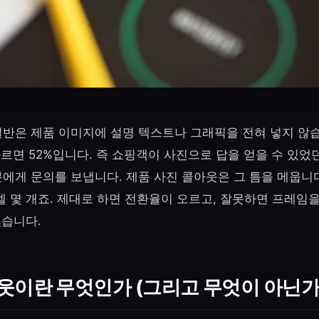
반은 제품 이미지에 설명 텍스트나 그래픽을 전혀 넣지 않습니
에 따르면 52%입니다. 즉 쇼핑객이 사진으로 답을 얻을 수 있었
에게 문의를 보냅니다. 제품 사진 콜아웃은 그 틈을 메웁니다
벨 몇 개죠. 제대로 하면 전환율이 오르고, 잘못하면 프레임
겠습니다.
웃이란 무엇인가 (그리고 무엇이 아닌가