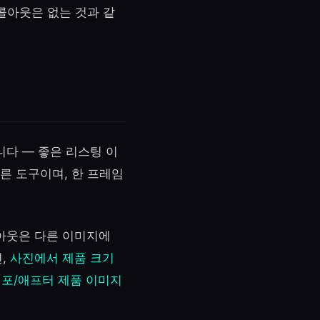
콜아웃은 없는 것과 같
니다 — 좋은 리스팅 이
다른 도구이며, 한 프레임
콜아웃은 다른 이미지에
면,
사진에서 제품 크기
포/애프터 제품 이미지