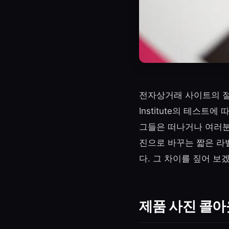
전자상거래 사이트의 절
Institute의 테스트
그들은 떠나거나 여러분
진으로 바꾸는 짧은 라
다. 그 차이를 짚어 보
제품 사진 콜아