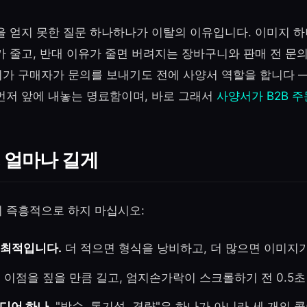
을 얻지 못한 질문 하나하나가 이탈의 이유입니다. 이미지 하
 줄고, 반대 이유가 줄면 버려지는 장바구니와 판매 전 문의
가 구매자가 문의를 보내기도 전에 사양서 역할을 합니다 
먼저 앞에 내놓는 명료함이며, 바로 그래서
사양서가 B2B 
, 얼마나 길게
 즉흥적으로 하지 마십시오:
 최적입니다.
더 적으면 형식을 낭비하고, 더 많으면 이미지가
.
이점을 짚을 만큼 길고, 엄지손가락이 스크롤하기 전 0.5초
디어 하나.
"방수, 통기성, 경량"은 하나가 아니라 세 개의 