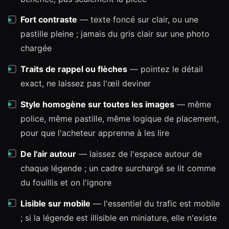
Fort contraste
— texte foncé sur clair, ou une
pastille pleine ; jamais du gris clair sur une photo
chargée
Traits de rappel ou flèches
— pointez le détail
exact, ne laissez pas l'œil deviner
Style homogène sur toutes les images
— même
police, même pastille, même logique de placement,
pour que l'acheteur apprenne à les lire
De l'air autour
— laissez de l'espace autour de
chaque légende ; un cadre surchargé se lit comme
du fouillis et on l'ignore
Lisible sur mobile
— l'essentiel du trafic est mobile
; si la légende est illisible en miniature, elle n'existe