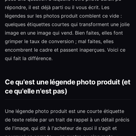
répondre, il est déjà parti ou il vous écrit. Les
légendes sur les photos produit comblent ce vide :
quelques étiquettes courtes qui transforment une jolie
image en une image qui vend. Bien faites, elles font
grimper le taux de conversion ; mal faites, elles
encombrent le cadre et passent inaperçues. Voici ce
qui fait la différence.
Ce qu'est une légende photo produit (et
ce qu'elle n'est pas)
Une légende photo produit est une courte étiquette
de texte reliée par un trait de rappel à un détail précis
de l'image, qui dit à l'acheteur de quoi il s'agit et