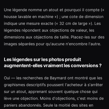
Une légende nomme un atout et pourquoi il compte («
housse lavable en machine ») ; une cote de dimension
indique une mesure exacte (« 32 cm de large »). Les
légendes répondent aux objections de valeur, les
dimensions aux objections de taille. Placez-les sur des
images séparées pour qu'aucune n'encombre l'autre.
Les légendes sur les photos produit
augmentent-elles vraiment les conversions ?
Oui — les recherches de Baymard ont montré que les
graphismes descriptifs poussent l'acheteur à s'arrêter
sur un atout, apprenant souvent quelque chose qui
lève une objection. Moins d'objections, c'est moins de
paniers abandonnés. Seule la moitié des sites en