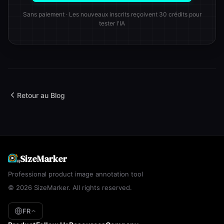
Sans paiement · Les nouveaux inscrits reçoivent 30 crédits pour
tester l'IA
Retour au Blog
SizeMarker
Professional product image annotation tool
© 2026 SizeMarker. All rights reserved.
FR