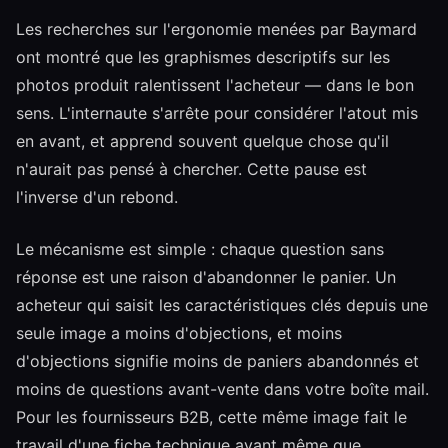
Les recherches sur l'ergonomie menées par Baymard
ont montré que les graphismes descriptifs sur les
photos produit ralentissent l'acheteur — dans le bon
sens. L'internaute s'arrête pour considérer l'atout mis
en avant, et apprend souvent quelque chose qu'il
n'aurait pas pensé à chercher. Cette pause est
l'inverse d'un rebond.
Le mécanisme est simple : chaque question sans
réponse est une raison d'abandonner le panier. Un
acheteur qui saisit les caractéristiques clés depuis une
seule image a moins d'objections, et moins
d'objections signifie moins de paniers abandonnés et
moins de questions avant-vente dans votre boîte mail.
Pour les fournisseurs B2B, cette même image fait le
travail d'une fiche technique avant même que