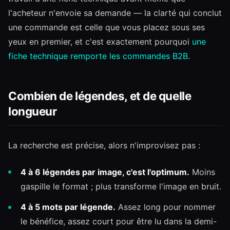
l'acheteur n'envoie sa demande — la clarté qui conclut
une commande est celle que vous placez sous ses
yeux en premier, et c'est exactement pourquoi
une
fiche technique remporte les commandes B2B
.
Combien de légendes, et de quelle
longueur
La recherche est précise, alors n'improvisez pas :
4 à 6 légendes par image, c'est l'optimum.
Moins
gaspille le format ; plus transforme l'image en bruit.
4 à 5 mots par légende.
Assez long pour nommer
le bénéfice, assez court pour être lu dans la demi-