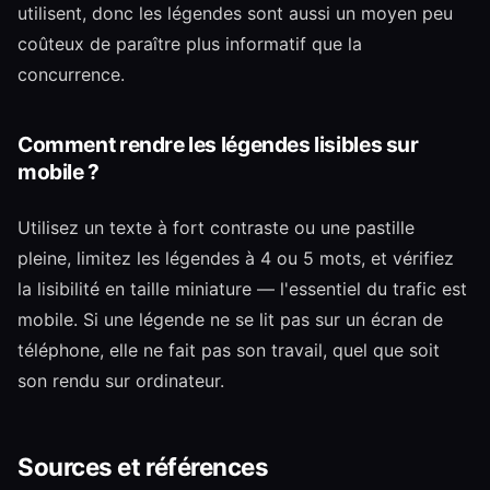
utilisent, donc les légendes sont aussi un moyen peu
coûteux de paraître plus informatif que la
concurrence.
Comment rendre les légendes lisibles sur
mobile ?
Utilisez un texte à fort contraste ou une pastille
pleine, limitez les légendes à 4 ou 5 mots, et vérifiez
la lisibilité en taille miniature — l'essentiel du trafic est
mobile. Si une légende ne se lit pas sur un écran de
téléphone, elle ne fait pas son travail, quel que soit
son rendu sur ordinateur.
Sources et références