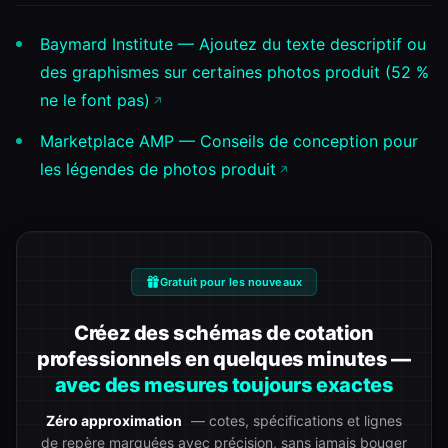
Baymard Institute — Ajoutez du texte descriptif ou
des graphismes sur certaines photos produit (52 %
ne le font pas)
Marketplace AMP — Conseils de conception pour
les légendes de photos produit
Gratuit pour les nouveaux
Créez des schémas de cotation
professionnels en quelques minutes —
avec des mesures toujours exactes
Zéro approximation
— cotes, spécifications et lignes
de repère marquées avec précision, sans jamais bouger