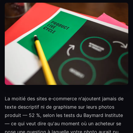
La moitié des sites e-commerce n'ajoutent jamais de
texte descriptif ni de graphisme sur leurs photos
produit — 52 %, selon les tests du Baymard Institute
— ce qui veut dire qu'au moment où un acheteur se
pose une question à laquelle votre photo aurait pu