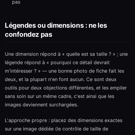
pas
Légendes ou dimensions : ne les
confondez pas
Une dimension répond à « quelle est sa taille ? » ; une
légende répond à « pourquoi ce détail devrait
m'intéresser ? » — une bonne photo de fiche fait les
deux, et la plupart n'en font aucun. Ce sont deux
outils pour deux objections différentes, et les empiler
sans soin sur un même cadre, c'est ainsi que les
images deviennent surchargées.
L'approche propre : placez des dimensions exactes
sur une image dédiée (le contrôle de taille de