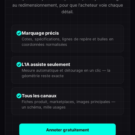
au redimensionnement, pour que l'acheteur voie chaque
détail.
Marquage précis
Cotes, spécifications, lignes de repère et bulles en
coordonnées normalisées
L'IA assiste seulement
Mesure automatique et détourage en un clic — la
géométrie reste exacte
Tous les canaux
Fiches produit, marketplaces, images principales —
un schéma, mille usages
Annoter gratuitement