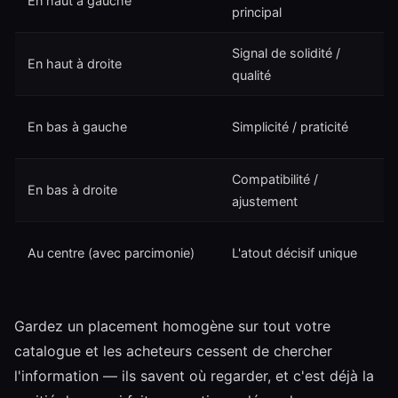
En haut à gauche
principal
Signal de solidité /
En haut à droite
qualité
En bas à gauche
Simplicité / praticité
Compatibilité /
En bas à droite
ajustement
Au centre (avec parcimonie)
L'atout décisif unique
Gardez un placement homogène sur tout votre
catalogue et les acheteurs cessent de chercher
l'information — ils savent où regarder, et c'est déjà la