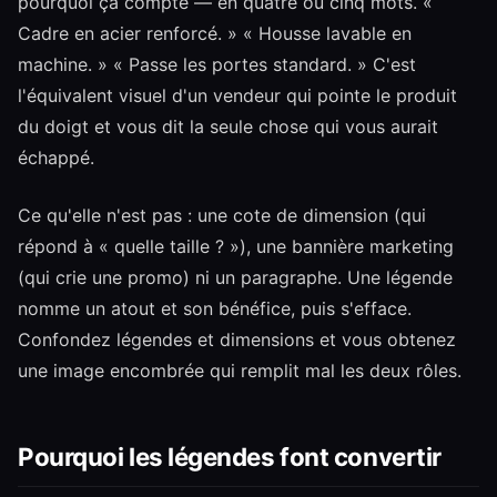
pourquoi ça compte — en quatre ou cinq mots. «
Cadre en acier renforcé. » « Housse lavable en
machine. » « Passe les portes standard. » C'est
l'équivalent visuel d'un vendeur qui pointe le produit
du doigt et vous dit la seule chose qui vous aurait
échappé.
Ce qu'elle n'est pas : une cote de dimension (qui
répond à « quelle taille ? »), une bannière marketing
(qui crie une promo) ni un paragraphe. Une légende
nomme un atout et son bénéfice, puis s'efface.
Confondez légendes et dimensions et vous obtenez
une image encombrée qui remplit mal les deux rôles.
Pourquoi les légendes font convertir