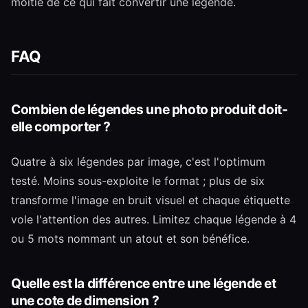
moitié de ce qui fait convertir une légende.
FAQ
Combien de légendes une photo produit doit-
elle comporter ?
Quatre à six légendes par image, c'est l'optimum
testé. Moins sous-exploite le format ; plus de six
transforme l'image en bruit visuel et chaque étiquette
vole l'attention des autres. Limitez chaque légende à 4
ou 5 mots nommant un atout et son bénéfice.
Quelle est la différence entre une légende et
une cote de dimension ?