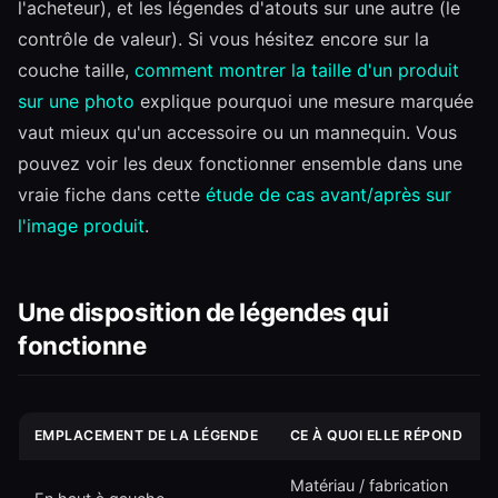
l'acheteur), et les légendes d'atouts sur une autre (le
contrôle de valeur). Si vous hésitez encore sur la
couche taille,
comment montrer la taille d'un produit
sur une photo
explique pourquoi une mesure marquée
vaut mieux qu'un accessoire ou un mannequin. Vous
pouvez voir les deux fonctionner ensemble dans une
vraie fiche dans cette
étude de cas avant/après sur
l'image produit
.
Une disposition de légendes qui
fonctionne
EMPLACEMENT DE LA LÉGENDE
CE À QUOI ELLE RÉPOND
Matériau / fabrication