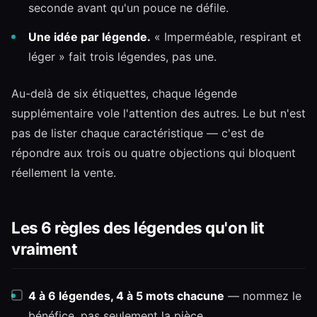
seconde avant qu'un pouce ne défile.
Une idée par légende.
« Imperméable, respirant et
léger » fait trois légendes, pas une.
Au-delà de six étiquettes, chaque légende
supplémentaire vole l'attention des autres. Le but n'est
pas de lister chaque caractéristique — c'est de
répondre aux trois ou quatre objections qui bloquent
réellement la vente.
Les 6 règles des légendes qu'on lit
vraiment
4 à 6 légendes, 4 à 5 mots chacune
— nommez le
bénéfice, pas seulement la pièce