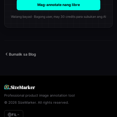
Mag-annotate nang libre
Walang bayad · Bagong user, may 30 credits para subukan ang AI
Bumalik sa Blog
SizeMarker
Professional product image annotation tool
© 2026 SizeMarker. All rights reserved.
FIL