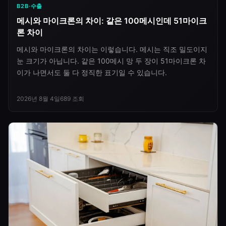
B2B·수출
메시와 마이크론의 차이: 같은 100메시인데 51마이크
론 차이
메시와 마이크론의 차이는 이렇습니다. 메시는 직조 밀도이지
눈 크기가 아닙니다. 같은 100메시 망 두 장이 51마이크론 차
이가 나면서도 둘 다 정직한 표기일 수 있습니다.
2026년 8월 4일
689
조회