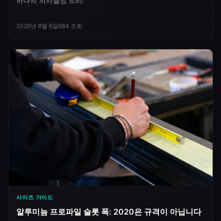
하나의 의사결정 트리.
2026년 8월 6일
684
조회
사이즈 가이드
알루미늄 프로파일 슬롯 폭: 2020은 규격이 아닙니다