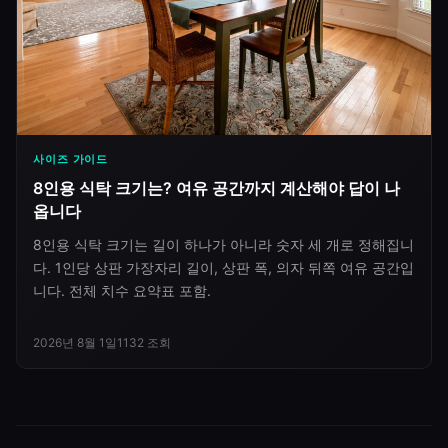
사이즈 가이드
8인용 식탁 크기는? 여유 공간까지 계산해야 답이 나
옵니다
8인용 식탁 크기는 길이 하나가 아니라 숫자 세 개로 정해집니
다. 1인당 상판 가장자리 길이, 상판 폭, 의자 뒤쪽 여유 공간입
니다. 전체 치수 요약표 포함.
2026년 8월 1일
1132
조회