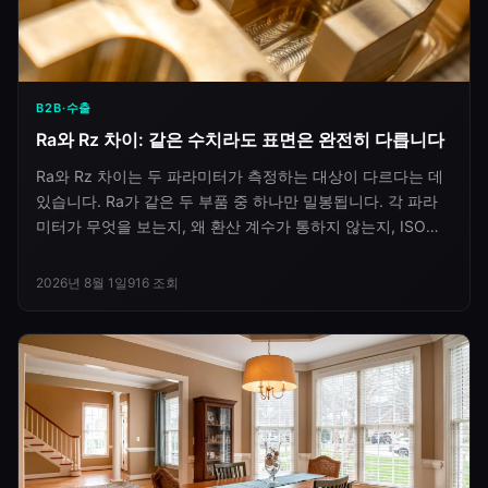
B2B·수출
Ra와 Rz 차이: 같은 수치라도 표면은 완전히 다릅니다
Ra와 Rz 차이는 두 파라미터가 측정하는 대상이 다르다는 데
있습니다. Ra가 같은 두 부품 중 하나만 밀봉됩니다. 각 파라
미터가 무엇을 보는지, 왜 환산 계수가 통하지 않는지, ISO
21920이 무엇을 바꿨는지 정리합니다.
2026년 8월 1일
916
조회