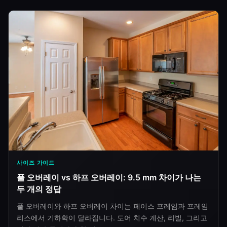
사이즈 가이드
풀 오버레이 vs 하프 오버레이: 9.5 mm 차이가 나는
두 개의 정답
풀 오버레이와 하프 오버레이 차이는 페이스 프레임과 프레임
리스에서 기하학이 달라집니다. 도어 치수 계산, 리빌, 그리고