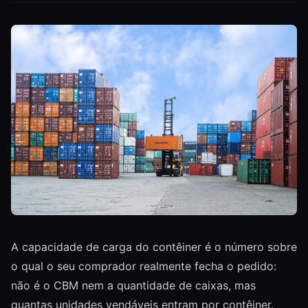
A capacidade de carga do contêiner é o número sobre
o qual o seu comprador realmente fecha o pedido:
não é o CBM nem a quantidade de caixas, mas
quantas unidades vendáveis entram por contêiner.