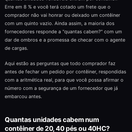
Erre em 8 % e você terá cotado um frete que o
comprador não vai honrar ou deixado um contêiner
com um quinto vazio. Ainda assim, a maioria dos
fornecedores responde a "quantas cabem?" com um
dar de ombros e a promessa de checar com o agente
de cargas.
Aqui estão as perguntas que todo comprador faz
antes de fechar um pedido por contêiner, respondidas
com a aritmética real, para que você possa afirmar o
número com a segurança de um fornecedor que já
embarcou antes.
Quantas unidades cabem num
contêiner de 20, 40 pés ou 40HC?