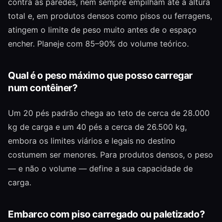
contra as paredes, nem sempre empilham até a altura
total e, em produtos densos como pisos ou ferragens,
atingem o limite de peso muito antes de o espaço
encher. Planeje com 85–90% do volume teórico.
Qual é o peso máximo que posso carregar
num contêiner?
Um 20 pés padrão chega ao teto de cerca de 28.000
kg de carga e um 40 pés a cerca de 26.500 kg,
embora os limites viários e legais no destino
costumem ser menores. Para produtos densos, o peso
— e não o volume — define a sua capacidade de
carga.
Embarco com piso carregado ou paletizado?