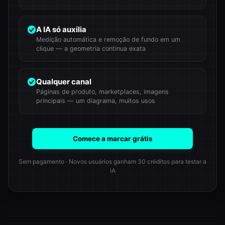
A IA só auxilia
Medição automática e remoção de fundo em um
clique — a geometria continua exata
Qualquer canal
Páginas de produto, marketplaces, imagens
principais — um diagrama, muitos usos
Comece a marcar grátis
Sem pagamento · Novos usuários ganham 30 créditos para testar a
IA