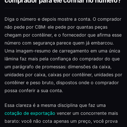
comprador para ele confiar no número?
Diga o número e depois mostre a conta. O comprador
não pede por CBM: ele pede por quantas peças
chegam por contêiner, e o fornecedor que afirma esse
número com segurança parece quem já embarcou.
Uma imagem-resumo de carregamento em uma única
lâmina faz mais pela confiança do comprador do que
um parágrafo de promessas: dimensões da caixa,
unidades por caixa, caixas por contêiner, unidades por
contêiner e peso bruto, dispostos onde o comprador
possa conferir a sua conta.
Essa clareza é a mesma disciplina que faz uma
cotação de exportação
vencer um concorrente mais
barato: você não cota apenas um preço, você prova