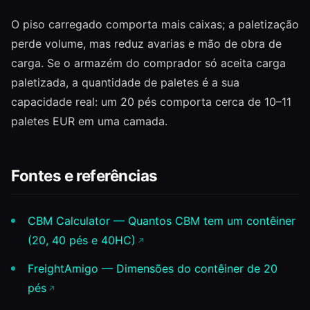
O piso carregado comporta mais caixas; a paletização
perde volume, mas reduz avarias e mão de obra de
carga. Se o armazém do comprador só aceita carga
paletizada, a quantidade de paletes é a sua
capacidade real: um 20 pés comporta cerca de 10–11
paletes EUR em uma camada.
Fontes e referências
CBM Calculator — Quantos CBM tem um contêiner
(20, 40 pés e 40HC)
FreightAmigo — Dimensões do contêiner de 20
pés