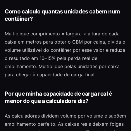
Como calculo quantas unidades cabem num
contêiner?
Multiplique comprimento × largura × altura de cada
caixa em metros para obter o CBM por caixa, divida o
volume utilizável do contêiner por esse valor e reduza
o resultado em 10–15% pela perda real de
empilhamento. Multiplique pelas unidades por caixa
para chegar à capacidade de carga final.
Por que minha capacidade de carga real é
menor do que a calculadora diz?
As calculadoras dividem volume por volume e supõem
empilhamento perfeito. As caixas reais deixam folgas