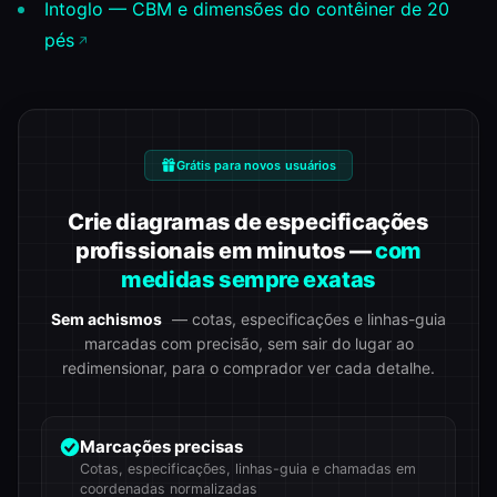
Intoglo — CBM e dimensões do contêiner de 20
pés
Grátis para novos usuários
Crie diagramas de especificações
profissionais em minutos —
com
medidas sempre exatas
Sem achismos
— cotas, especificações e linhas-guia
marcadas com precisão, sem sair do lugar ao
redimensionar, para o comprador ver cada detalhe.
Marcações precisas
Cotas, especificações, linhas-guia e chamadas em
coordenadas normalizadas