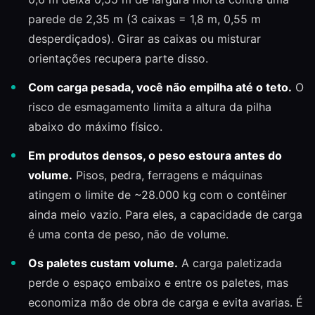
parede de 2,35 m (3 caixas = 1,8 m, 0,55 m
desperdiçados). Girar as caixas ou misturar
orientações recupera parte disso.
Com carga pesada, você não empilha até o teto.
O
risco de esmagamento limita a altura da pilha
abaixo do máximo físico.
Em produtos densos, o peso estoura antes do
volume.
Pisos, pedra, ferragens e máquinas
atingem o limite de ~28.000 kg com o contêiner
ainda meio vazio. Para eles, a capacidade de carga
é uma conta de peso, não de volume.
Os paletes custam volume.
A carga paletizada
perde o espaço embaixo e entre os paletes, mas
economiza mão de obra de carga e evita avarias. É