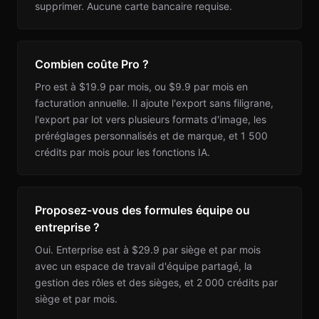
supprimer. Aucune carte bancaire requise.
Combien coûte Pro ?
Pro est à $19.9 par mois, ou $9.9 par mois en
facturation annuelle. Il ajoute l'export sans filigrane,
l'export par lot vers plusieurs formats d'image, les
préréglages personnalisés et de marque, et 1 500
crédits par mois pour les fonctions IA.
Proposez-vous des formules équipe ou
entreprise ?
Oui. Enterprise est à $29.9 par siège et par mois
avec un espace de travail d'équipe partagé, la
gestion des rôles et des sièges, et 2 000 crédits par
siège et par mois.