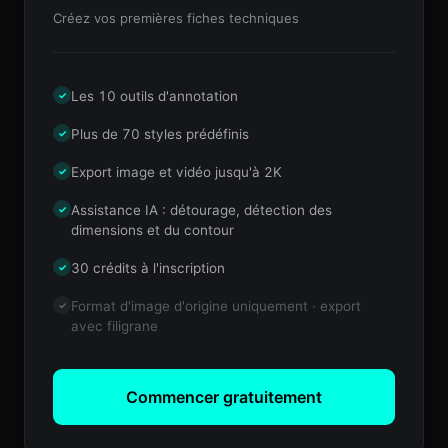
Créez vos premières fiches techniques
Les 10 outils d'annotation
✓
Plus de 70 styles prédéfinis
✓
Export image et vidéo jusqu'à 2K
✓
Assistance IA : détourage, détection des
✓
dimensions et du contour
30 crédits à l'inscription
✓
Format d'image d'origine uniquement · export
✓
avec filigrane
Commencer gratuitement