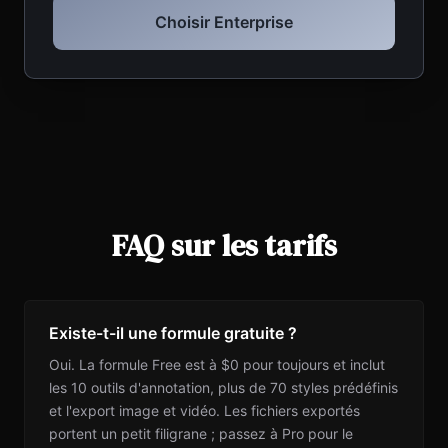
Choisir Enterprise
FAQ sur les tarifs
Existe-t-il une formule gratuite ?
Oui. La formule Free est à $0 pour toujours et inclut
les 10 outils d'annotation, plus de 70 styles prédéfinis
et l'export image et vidéo. Les fichiers exportés
portent un petit filigrane ; passez à Pro pour le