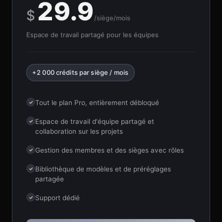
29.9
$
/siège/mois
Espace de travail partagé pour les équipes
2 000 crédits par siège / mois
✦
Tout le plan Pro, entièrement débloqué
✓
Espace de travail d'équipe partagé et
✓
collaboration sur les projets
Gestion des membres et des sièges avec rôles
✓
Bibliothèque de modèles et de préréglages
✓
partagée
Support dédié
✓