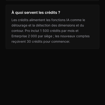
À quoi servent les crédits ?
Les crédits alimentent les fonctions IA comme le
détourage et la détection des dimensions et du
contour. Pro inclut 1 500 crédits par mois et
Enterprise 2 000 par siège ; les nouveaux comptes
reçoivent 30 crédits pour commencer.