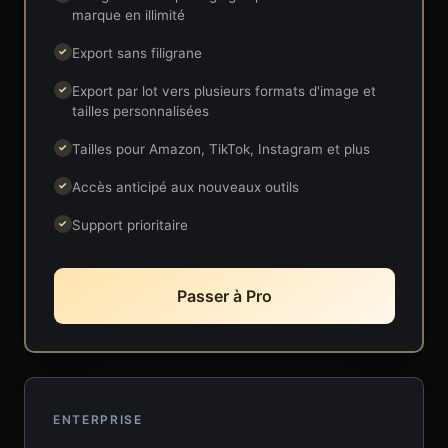
marque en illimité
Export sans filigrane
✓
Export par lot vers plusieurs formats d'image et
✓
tailles personnalisées
Tailles pour Amazon, TikTok, Instagram et plus
✓
Accès anticipé aux nouveaux outils
✓
Support prioritaire
✓
Passer à Pro
ENTERPRISE