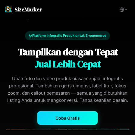
SizeMarker
✨
Platform Infografis Produk untuk E-commerce
Tampilkan dengan Tepat
Jual Lebih Cepat
Ubah foto dan video produk biasa menjadi infografis
profesional. Tambahkan garis dimensi, label fitur, fokus
zoom, dan callout pemasaran — semua yang dibutuhkan
listing Anda untuk mengkonversi. Tanpa keahlian desain.
Coba Gratis