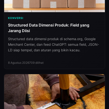
KONVERSI
Structured Data Dimensi Produk: Field yang
Jarang Diisi
Structured data dimensi produk di schema.org, Google
Merchant Center, dan feed ChatGPT: semua field, JSON-
LD siap tempel, dan aturan yang bikin kacau.
8 Agustus 2026
709
dilihat