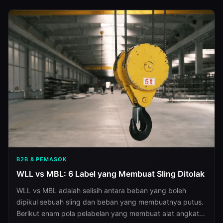
kumpulkan sekarang.
B2B & PEMASOK
WLL vs MBL: 6 Label yang Membuat Sling Ditolak
WLL vs MBL adalah selisih antara beban yang boleh
dipikul sebuah sling dan beban yang membuatnya putus.
Berikut enam pola pelabelan yang membuat alat angkat