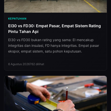
KEPATUHAN
EI30 vs FD30: Empat Pasar, Empat Sistem Rating
Pintu Tahan Api
EI30 vs FD30 bukan rating yang sama: EI mencakup
integritas dan insulasi, FD hanya integritas. Empat pasar
ekspor, empat sistem, satu pohon keputusan.
6 Agustus 2026
762
dilihat