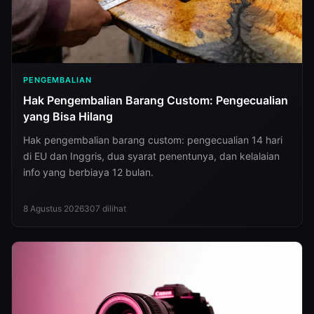
PENGEMBALIAN
Hak Pengembalian Barang Custom: Pengecualian
yang Bisa Hilang
Hak pengembalian barang custom: pengecualian 14 hari
di EU dan Inggris, dua syarat penentunya, dan kelalaian
info yang berbiaya 12 bulan.
8 Agustus 2026
307
dilihat