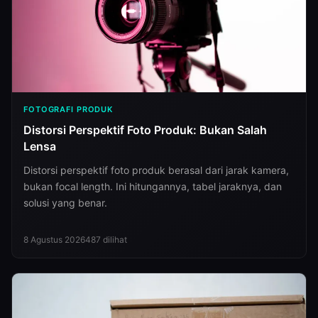
FOTOGRAFI PRODUK
Distorsi Perspektif Foto Produk: Bukan Salah
Lensa
Distorsi perspektif foto produk berasal dari jarak kamera,
bukan focal length. Ini hitungannya, tabel jaraknya, dan
solusi yang benar.
8 Agustus 2026
487
dilihat