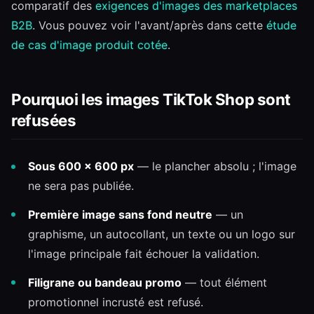
comparatif des
exigences d'images des marketplaces
B2B
. Vous pouvez voir l'avant/après dans cette
étude
de cas d'image produit cotée
.
Pourquoi les images TikTok Shop sont
refusées
Sous 600 × 600 px
— le plancher absolu ; l'image
ne sera pas publiée.
Première image sans fond neutre
— un
graphisme, un autocollant, un texte ou un logo sur
l'image principale fait échouer la validation.
Filigrane ou bandeau promo
— tout élément
promotionnel incrusté est refusé.