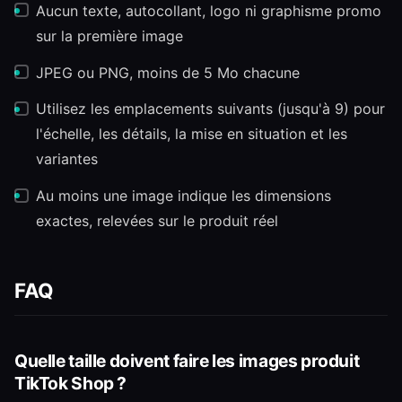
Aucun texte, autocollant, logo ni graphisme promo
sur la première image
JPEG ou PNG, moins de 5 Mo chacune
Utilisez les emplacements suivants (jusqu'à 9) pour
l'échelle, les détails, la mise en situation et les
variantes
Au moins une image indique les dimensions
exactes, relevées sur le produit réel
FAQ
Quelle taille doivent faire les images produit
TikTok Shop ?