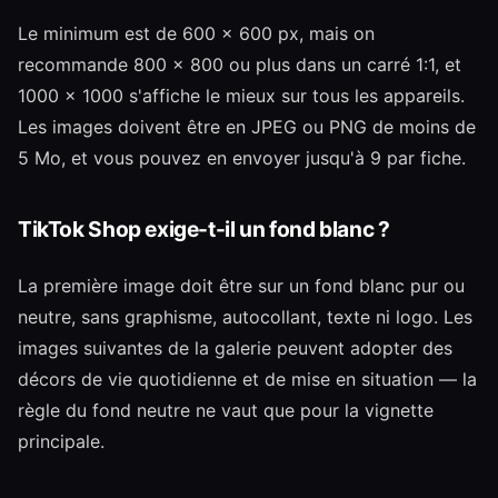
Le minimum est de 600 × 600 px, mais on
recommande 800 × 800 ou plus dans un carré 1:1, et
1000 × 1000 s'affiche le mieux sur tous les appareils.
Les images doivent être en JPEG ou PNG de moins de
5 Mo, et vous pouvez en envoyer jusqu'à 9 par fiche.
TikTok Shop exige-t-il un fond blanc ?
La première image doit être sur un fond blanc pur ou
neutre, sans graphisme, autocollant, texte ni logo. Les
images suivantes de la galerie peuvent adopter des
décors de vie quotidienne et de mise en situation — la
règle du fond neutre ne vaut que pour la vignette
principale.