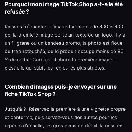
Pourquoi mon image TikTok Shop a-t-elle été
refusée ?
Raisons fréquentes : l'image fait moins de 600 × 600
px, la première image porte un texte ou un logo, il y a
un filigrane ou un bandeau promo, la photo est floue
ou trop retouchée, ou le produit occupe moins de 80
% du cadre. Corrigez d'abord la première image —
c'est elle qui subit les règles les plus strictes.
Combien d'images puis-je envoyer sur une
fiche TikTok Shop ?
Jusqu'à 9. Réservez la première à une vignette propre
et conforme, puis servez-vous des autres pour les
repères d'échelle, les gros plans de détail, la mise en