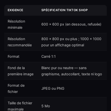
EXIGENCE
SPÉCIFICATION TIKTOK SHOP
Résolution
600 × 600 px (en dessous, refusée)
minimale
Résolution
800 × 800 px ou plus ; 1000 × 1000
recommandée
pour un affichage optimal
Format
Carré 1:1
Fond de la
Blanc pur ou neutre — sans
première image
graphisme, autocollant, texte ni logo
Format de
JPEG ou PNG
fichier
Taille de fichier
5 Mo
maximale