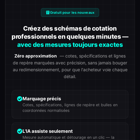
Gratuit pour les nouveaux
Créez des schémas de cotation
professionnels en quelques minutes —
avec des mesures toujours exactes
Zéro approximation
— cotes, spécifications et lignes
de repère marquées avec précision, sans jamais bouger
au redimensionnement, pour que l'acheteur voie chaque
détail.
Marquage précis
Cotes, spécifications, lignes de repère et bulles en
coordonnées normalisées
L'IA assiste seulement
Mesure automatique et détourage en un clic — la