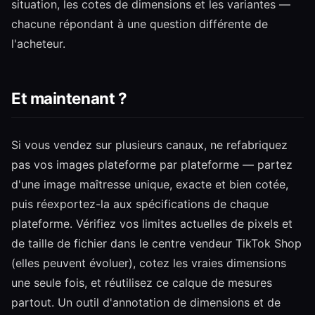
situation, les cotes de dimensions et les variantes —
chacune répondant à une question différente de
l'acheteur.
Et maintenant ?
Si vous vendez sur plusieurs canaux, ne refabriquez
pas vos images plateforme par plateforme — partez
d'une image maîtresse unique, exacte et bien cotée,
puis réexportez-la aux spécifications de chaque
plateforme. Vérifiez vos limites actuelles de pixels et
de taille de fichier dans le centre vendeur TikTok Shop
(elles peuvent évoluer), cotez les vraies dimensions
une seule fois, et réutilisez ce calque de mesures
partout. Un outil d'annotation de dimensions et de