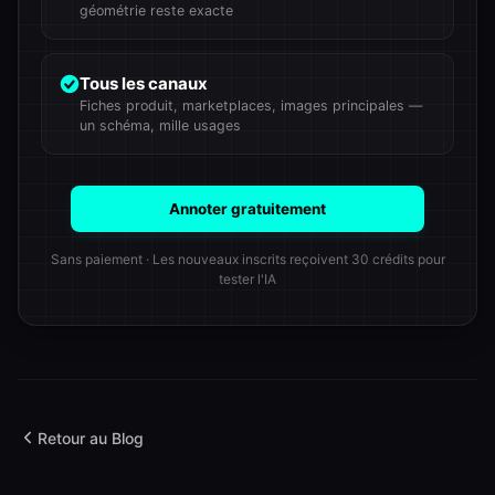
géométrie reste exacte
Tous les canaux
Fiches produit, marketplaces, images principales —
un schéma, mille usages
Annoter gratuitement
Sans paiement · Les nouveaux inscrits reçoivent 30 crédits pour
tester l'IA
Retour au Blog