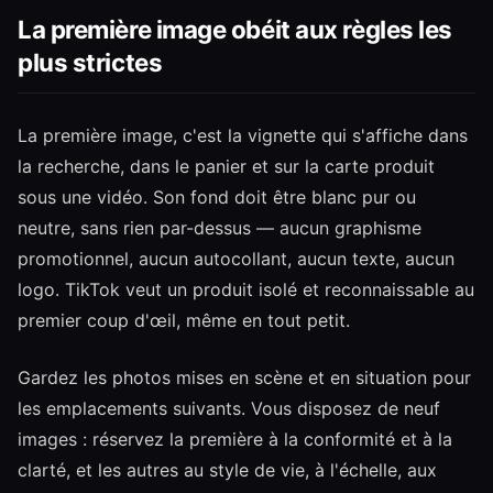
La première image obéit aux règles les
plus strictes
La première image, c'est la vignette qui s'affiche dans
la recherche, dans le panier et sur la carte produit
sous une vidéo. Son fond doit être blanc pur ou
neutre, sans rien par-dessus — aucun graphisme
promotionnel, aucun autocollant, aucun texte, aucun
logo. TikTok veut un produit isolé et reconnaissable au
premier coup d'œil, même en tout petit.
Gardez les photos mises en scène et en situation pour
les emplacements suivants. Vous disposez de neuf
images : réservez la première à la conformité et à la
clarté, et les autres au style de vie, à l'échelle, aux