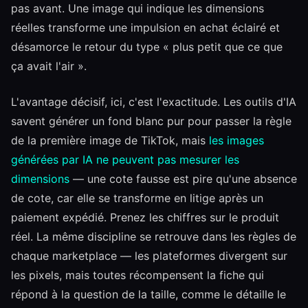
pas avant. Une image qui indique les dimensions
réelles transforme une impulsion en achat éclairé et
désamorce le retour du type « plus petit que ce que
ça avait l'air ».
L'avantage décisif, ici, c'est l'exactitude. Les outils d'IA
savent générer un fond blanc pur pour passer la règle
de la première image de TikTok, mais
les images
générées par IA ne peuvent pas mesurer les
dimensions
— une cote fausse est pire qu'une absence
de cote, car elle se transforme en litige après un
paiement expédié. Prenez les chiffres sur le produit
réel. La même discipline se retrouve dans les règles de
chaque marketplace — les plateformes divergent sur
les pixels, mais toutes récompensent la fiche qui
répond à la question de la taille, comme le détaille le