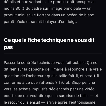
détails et aux variantes. Le produit doit occuper au
moins 80 % du cadre sur l'image principale — un
produit minuscule flottant dans un océan de blanc
paraît bâclé et se fait balayer d'un doigt.
Ce que la fiche technique ne vous dit
pas
Passer le contrôle technique vous fait publier. Ça ne
dit rien sur la capacité de l'image à répondre à la vraie
question de l'acheteur : quelle taille fait-il, et sera-t-il
conforme à ce que j'attends ? TikTok Shop penche
vers les achats impulsifs déclenchés par une vidéo
courte, ce qui veut dire que la surprise de taille — et
le retour qui s'ensuit — arrive après l'enthousiasme,