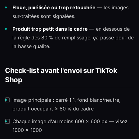
Floue, pixélisée ou trop retouchée
— les images
sur-traitées sont signalées.
Produit trop petit dans le cadre
— en dessous de
la règle des 80 % de remplissage, ça passe pour de
la basse qualité.
Check-list avant l'envoi sur TikTok
Shop
Image principale : carré 1:1, fond blanc/neutre,
produit occupant ≥ 80 % du cadre
Chaque image d'au moins 600 × 600 px — visez
1000 × 1000