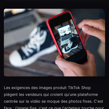
Les exigences des images produit TikTok Shop
piègent les vendeurs qui croient qu'une plateforme
centrée sur la vidéo se moque des photos fixes. C'est
faux : l'image fixe, c'est ce que l'acheteur touche pour