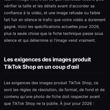
vérifier la taille et les détails avant d'accorder sa
confiance à la vidéo, et une image refusée ou faible
fait fuir en silence le trafic que votre vidéo a durement
gagné. Voici les spécifications actuelles pour 2026,
plus la seule chose que la fiche technique passe sous
silence et qui détermine si l'image vend vraiment.
Les exigences des images produit
TikTok Shop en un coup d'œil
Les exigences des images produit TikTok Shop, ce
sont les règles de résolution, de format, de fond et de
contenu qu'une photo de fiche doit respecter avant
que TikTok Shop ne la publie. À jour pour 2026 :