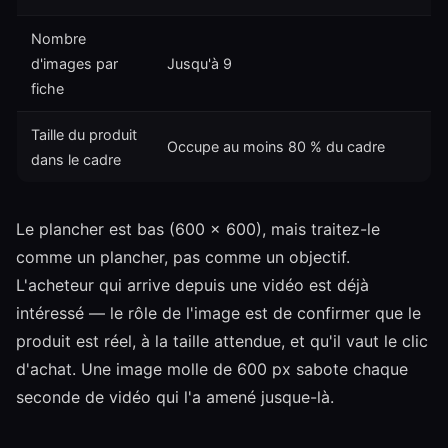
Nombre
d'images par
Jusqu'à 9
fiche
Taille du produit
Occupe au moins 80 % du cadre
dans le cadre
Le plancher est bas (600 × 600), mais traitez-le
comme un plancher, pas comme un objectif.
L'acheteur qui arrive depuis une vidéo est déjà
intéressé — le rôle de l'image est de confirmer que le
produit est réel, à la taille attendue, et qu'il vaut le clic
d'achat. Une image molle de 600 px sabote chaque
seconde de vidéo qui l'a amené jusque-là.