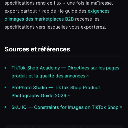
spécifications rend ce flux « une fois la maîtresse,
export partout » rapide ; le guide des
exigences
d'images des marketplaces B2B
recense les
spécifications vers lesquelles vous exporterez.
Sources et références
TikTok Shop Academy — Directives sur les pages
produit et la qualité des annonces
ProPhoto Studio — TikTok Shop Product
Photography Guide 2026
SKU IQ — Constraints for Images on TikTok Shop